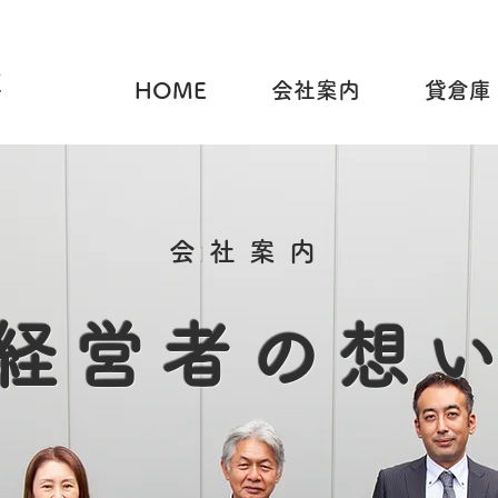
HOME
会社案内
貸倉庫
会社案内
経営者の想