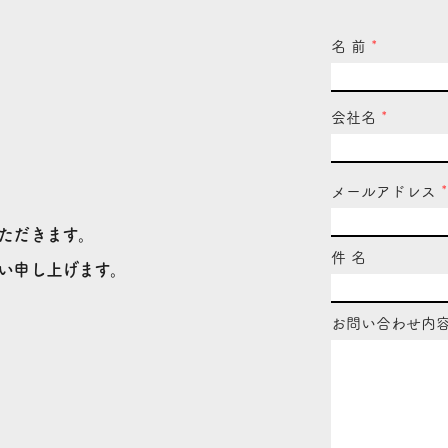
名 前
会社名
メールアドレス
ただきます。
件 名
い申し上げます。
お問い合わせ内