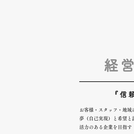
経
『信
お客様・スタッフ・地域
夢（自己実現）と希望と
活力のある企業を目指す