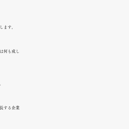
します。
は何も成し
。
長する企業