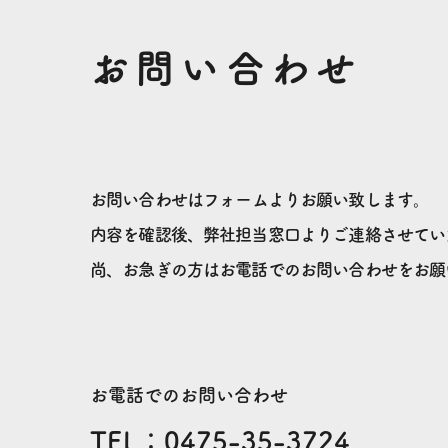
お問い合わせ
お問い合わせは
フォームよりお願い致します。
内容を確認後、弊社担当窓口よりご連絡させてい
尚、お急ぎの方はお電話でのお問い合わせを
お願
お電話でのお問い合わせ
TEL：0475-35-3724