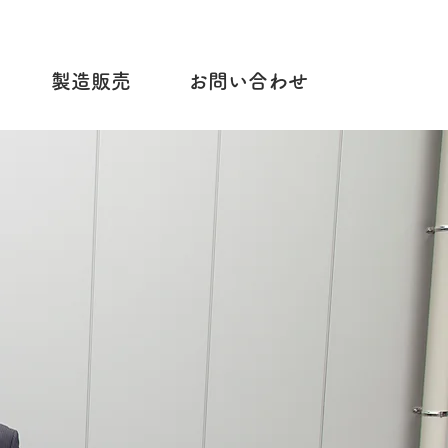
製造販売
お問い合わせ
い